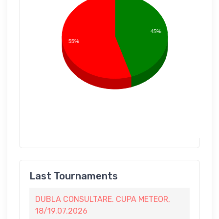
45%
55%
Last Tournaments
DUBLA CONSULTARE. CUPA METEOR,
18/19.07.2026