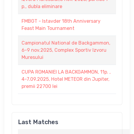
p., dubla eliminare
FMBGT - Istavder 18th Anniversary
Feast Main Tournament
Campionatul National de Backgammon,
6-9 nov.2025, Complex Sportiv Izvoru
Muresului
CUPA ROMANIEI LA BACKGAMMON, 11p. ,
4-7.09.2025, Hotel METEOR din Jupiter,
premii 22700 lei
Last Matches