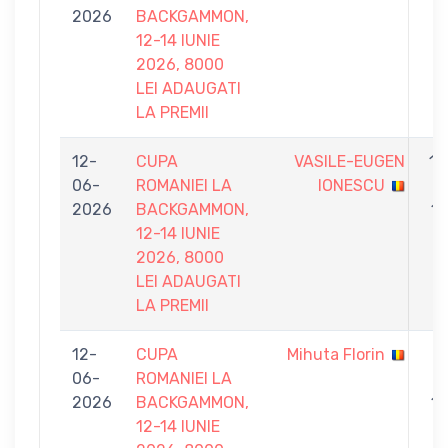
2026
BACKGAMMON,
5
12-14 IUNIE
2026, 8000
LEI ADAUGATI
LA PREMII
12-
CUPA
VASILE-EUGEN
10
06-
ROMANIEI LA
IONESCU
-
2026
BACKGAMMON,
11
12-14 IUNIE
2026, 8000
LEI ADAUGATI
LA PREMII
12-
CUPA
Mihuta Florin
8
06-
ROMANIEI LA
-
2026
BACKGAMMON,
11
12-14 IUNIE