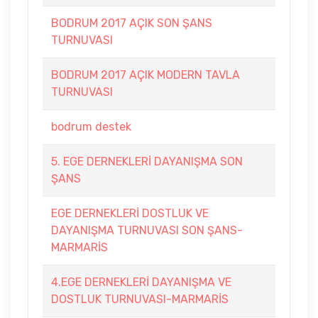
BODRUM 2017 AÇIK SON ŞANS
TURNUVASI
BODRUM 2017 AÇIK MODERN TAVLA
TURNUVASI
bodrum destek
5. EGE DERNEKLERİ DAYANIŞMA SON
ŞANS
EGE DERNEKLERİ DOSTLUK VE
DAYANIŞMA TURNUVASI SON ŞANS-
MARMARİS
4.EGE DERNEKLERİ DAYANIŞMA VE
DOSTLUK TURNUVASI-MARMARİS