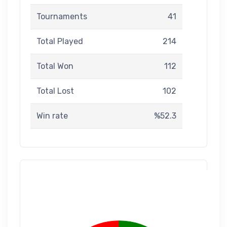
Tournaments
41
Total Played
214
Total Won
112
Total Lost
102
Win rate
%52.3