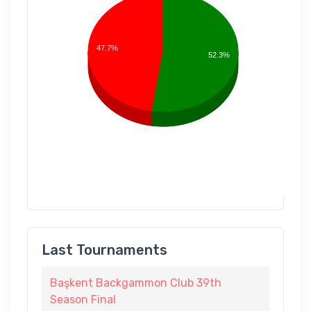
47.7%
52.3%
Last Tournaments
Başkent Backgammon Club 39th
Season Final