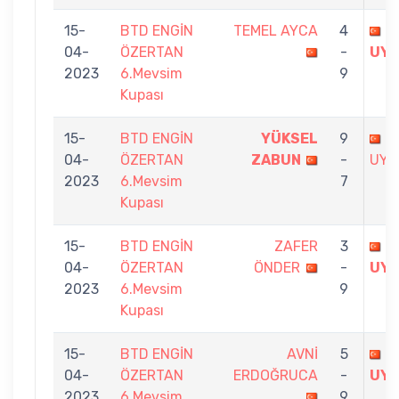
15-
BTD ENGİN
TEMEL AYCA
4
Ş
04-
ÖZERTAN
-
UY
2023
6.Mevsim
9
Kupası
15-
BTD ENGİN
YÜKSEL
9
Ş
04-
ÖZERTAN
ZABUN
-
UYU
2023
6.Mevsim
7
Kupası
15-
BTD ENGİN
ZAFER
3
Ş
04-
ÖZERTAN
ÖNDER
-
UY
2023
6.Mevsim
9
Kupası
15-
BTD ENGİN
AVNİ
5
Ş
04-
ÖZERTAN
ERDOĞRUCA
-
UY
2023
6.Mevsim
9