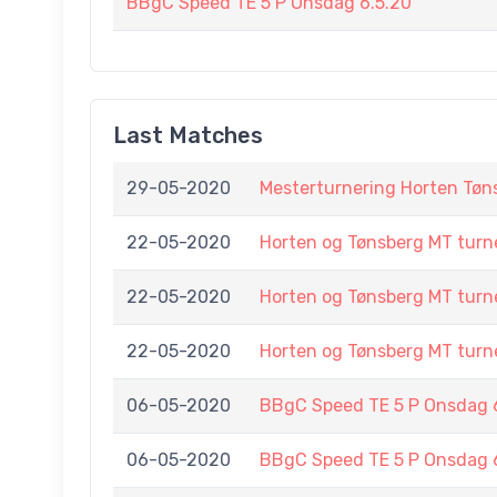
BBgC Speed TE 5 P Onsdag 6.5.20
Last Matches
29-05-2020
Mesterturnering Horten Tøn
22-05-2020
Horten og Tønsberg MT turn
22-05-2020
Horten og Tønsberg MT turn
22-05-2020
Horten og Tønsberg MT turn
06-05-2020
BBgC Speed TE 5 P Onsdag 
06-05-2020
BBgC Speed TE 5 P Onsdag 