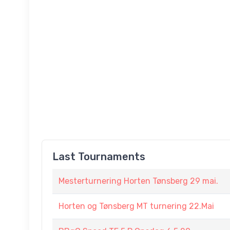
Last Tournaments
Mesterturnering Horten Tønsberg 29 mai.
Horten og Tønsberg MT turnering 22.Mai