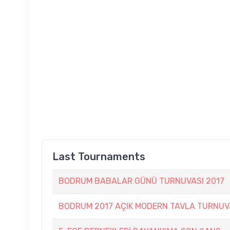
Last Tournaments
BODRUM BABALAR GÜNÜ TURNUVASI 2017
BODRUM 2017 AÇIK MODERN TAVLA TURNUV