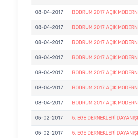
08-04-2017
BODRUM 2017 AÇIK MODERN
08-04-2017
BODRUM 2017 AÇIK MODERN
08-04-2017
BODRUM 2017 AÇIK MODERN
08-04-2017
BODRUM 2017 AÇIK MODERN
08-04-2017
BODRUM 2017 AÇIK MODERN
08-04-2017
BODRUM 2017 AÇIK MODERN
08-04-2017
BODRUM 2017 AÇIK MODERN
05-02-2017
5. EGE DERNEKLERİ DAYANI
05-02-2017
5. EGE DERNEKLERİ DAYANI