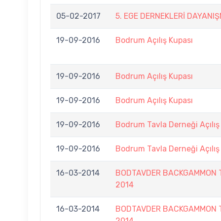
05-02-2017
5. EGE DERNEKLERİ DAYANI
19-09-2016
Bodrum Açılış Kupası
19-09-2016
Bodrum Açılış Kupası
19-09-2016
Bodrum Açılış Kupası
19-09-2016
Bodrum Tavla Derneği Açılış
19-09-2016
Bodrum Tavla Derneği Açılış
16-03-2014
BODTAVDER BACKGAMMON T
2014
16-03-2014
BODTAVDER BACKGAMMON T
2014