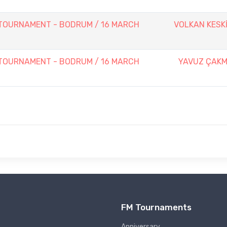
OURNAMENT - BODRUM / 16 MARCH
VOLKAN KESK
OURNAMENT - BODRUM / 16 MARCH
YAVUZ ÇAK
FM Tournaments
Anniversary