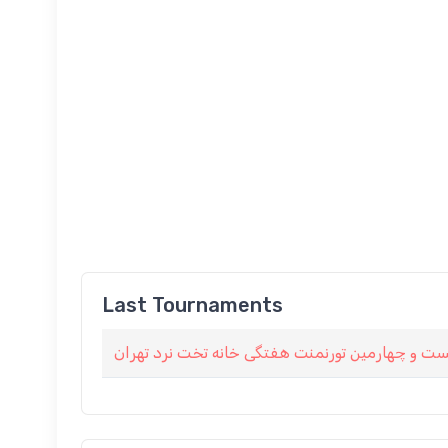
Last Tournaments
ست و چهارمین تورنمنت هفتگی خانه تخت نرد تهران