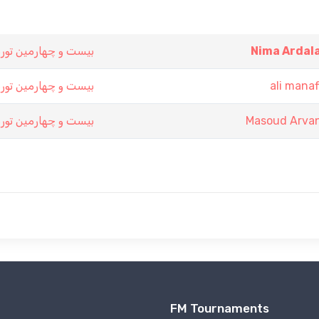
بیست و چهارمین تور
Nima Ardal
بیست و چهارمین تور
ali manaf
بیست و چهارمین تور
Masoud Arva
FM Tournaments