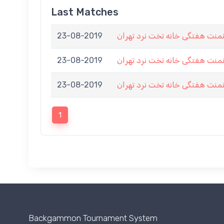
Last Matches
23-08-2019
نمنت هفتگی خانه تخت نرد تهران
23-08-2019
نمنت هفتگی خانه تخت نرد تهران
23-08-2019
نمنت هفتگی خانه تخت نرد تهران
1
Backgammon Tournament System