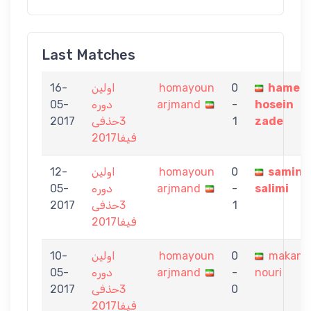
Last Matches
16-
اولین
homayoun
0
hamed
05-
دوره
arjmand
-
hosein
2017
3حذفی
1
zade
فیفا2017
12-
اولین
homayoun
0
samin
05-
دوره
arjmand
-
salimi
2017
3حذفی
1
فیفا2017
10-
اولین
homayoun
0
makan
05-
دوره
arjmand
-
nouri
2017
3حذفی
0
فیفا2017