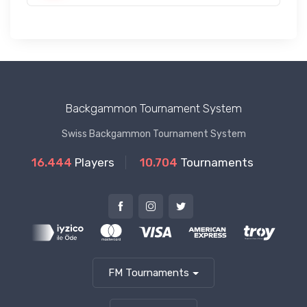
Backgammon Tournament System
Swiss Backgammon Tournament System
16.444
Players
10.704
Tournaments
FM Tournaments