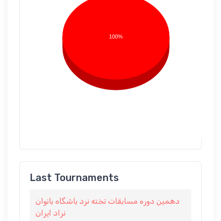
100%
Last Tournaments
دهمین دوره مسابقات تخته نرد باشگاه بانوان
نراد ایران