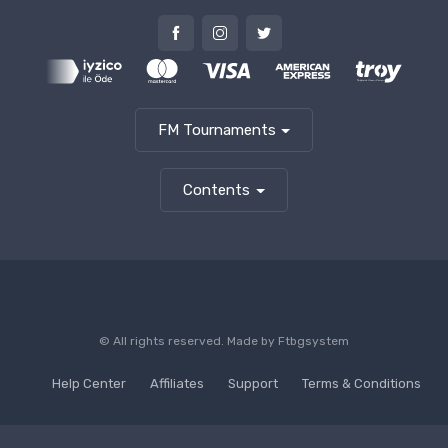
FM Tournaments
Contents
© All rights reserved. Made by
Ftbgsystem
Help Center
Affiliates
Support
Terms & Conditions