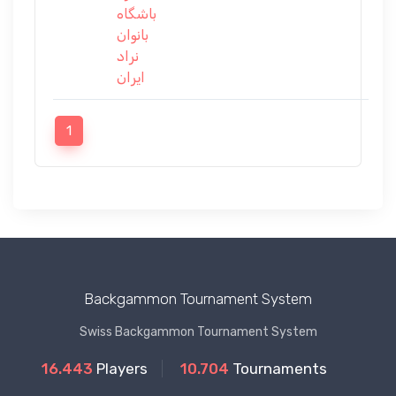
باشگاه
بانوان
نراد
ایران
1
Backgammon Tournament System
Swiss Backgammon Tournament System
16.443
Players
10.704
Tournaments