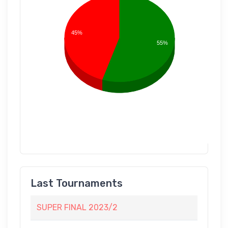
45%
55%
Last Tournaments
SUPER FINAL 2023/2