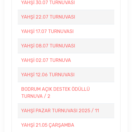
YAHŞİ 30.07 TURNUVASI
YAHŞİ 22.07 TURNUVASI
YAHŞİ 17.07 TURNUVASI
YAHŞİ 08.07 TURNUVASI
YAHŞİ 02.07 TURNUVA
YAHŞİ 12.06 TURNUVASI
BODRUM AÇIK DESTEK ÖDÜLLÜ
TURNUVA / 2
YAHŞİ PAZAR TURNUVASI 2025 / 11
YAHŞİ 21.05 ÇARŞAMBA