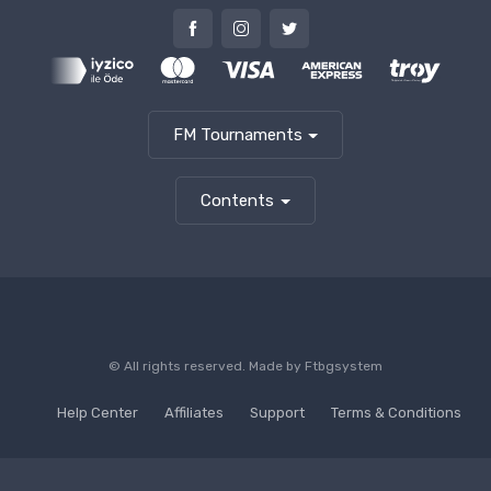
FM Tournaments
Contents
© All rights reserved. Made by
Ftbgsystem
Help Center
Affiliates
Support
Terms & Conditions