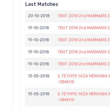
Last Matches
20-10-2018
TBGT 2018 2nd MARMARIS 
19-10-2018
TBGT 2018 2nd MARMARIS 
19-10-2018
TBGT 2018 2nd MARMARIS 
19-10-2018
TBGT 2018 2nd MARMARIS 
19-10-2018
TBGT 2018 2nd MARMARIS 
13-05-2018
2. FETHİYE YAZA MERHABA
-13MAYIS
13-05-2018
2. FETHİYE YAZA MERHABA
-13MAYIS