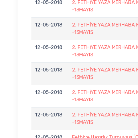
12-05-2018
2. FETHİYE YAZA MERHABA
-13MAYIS
12-05-2018
2. FETHİYE YAZA MERHABA
-13MAYIS
12-05-2018
2. FETHİYE YAZA MERHABA
-13MAYIS
12-05-2018
2. FETHİYE YAZA MERHABA
-13MAYIS
12-05-2018
2. FETHİYE YAZA MERHABA
-13MAYIS
12-05-2018
2. FETHİYE YAZA MERHABA
-13MAYIS
12-05-2018
Fethiye Hazırlık Turnuvası 