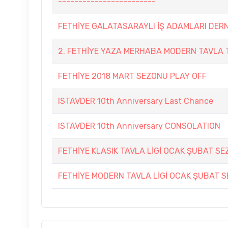
------------------------
FETHİYE GALATASARAYLI İŞ ADAMLARI DER
2. FETHİYE YAZA MERHABA MODERN TAVLA 
FETHİYE 2018 MART SEZONU PLAY OFF
ISTAVDER 10th Anniversary Last Chance
ISTAVDER 10th Anniversary CONSOLATION
FETHİYE KLASIK TAVLA LİGİ OCAK ŞUBAT S
FETHİYE MODERN TAVLA LİGİ OCAK ŞUBAT 