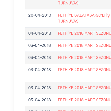
TURNUVASI
28-04-2018
FETHİYE GALATASARAYLI İŞ
TURNUVASI
04-04-2018
FETHİYE 2018 MART SEZONU
03-04-2018
FETHİYE 2018 MART SEZONU
03-04-2018
FETHİYE 2018 MART SEZONU
03-04-2018
FETHİYE 2018 MART SEZONU
03-04-2018
FETHİYE 2018 MART SEZONU
03-04-2018
FETHİYE 2018 MART SEZONU