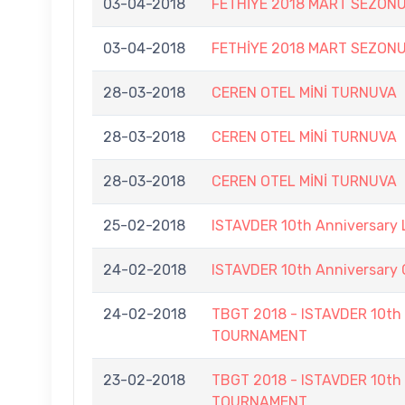
03-04-2018
FETHİYE 2018 MART SEZONU
03-04-2018
FETHİYE 2018 MART SEZONU
28-03-2018
CEREN OTEL MİNİ TURNUVA
28-03-2018
CEREN OTEL MİNİ TURNUVA
28-03-2018
CEREN OTEL MİNİ TURNUVA
25-02-2018
ISTAVDER 10th Anniversary
24-02-2018
ISTAVDER 10th Anniversar
24-02-2018
TBGT 2018 - ISTAVDER 10
TOURNAMENT
23-02-2018
TBGT 2018 - ISTAVDER 10
TOURNAMENT