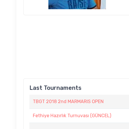
Last Tournaments
TBGT 2018 2nd MARMARIS OPEN
Fethiye Hazırlık Turnuvası (GÜNCEL)