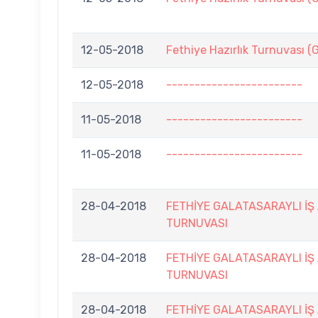
12-05-2018
Fethiye Hazırlık Turnuvası 
12-05-2018
------------------------
11-05-2018
------------------------
11-05-2018
------------------------
28-04-2018
FETHİYE GALATASARAYLI İŞ
TURNUVASI
28-04-2018
FETHİYE GALATASARAYLI İŞ
TURNUVASI
28-04-2018
FETHİYE GALATASARAYLI İŞ