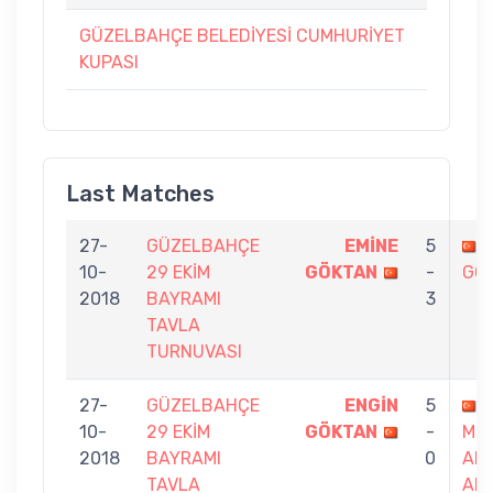
GÜZELBAHÇE BELEDİYESİ CUMHURİYET
KUPASI
Last Matches
27-
GÜZELBAHÇE
EMİNE
5
10-
29 EKİM
GÖKTAN
-
GÖ
2018
BAYRAMI
3
TAVLA
TURNUVASI
27-
GÜZELBAHÇE
ENGİN
5
10-
29 EKİM
GÖKTAN
-
ME
2018
BAYRAMI
0
ALİ
TAVLA
AK