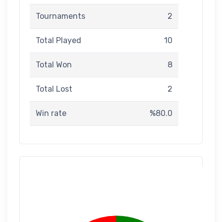
Tournaments
2
Total Played
10
Total Won
8
Total Lost
2
Win rate
%80.0