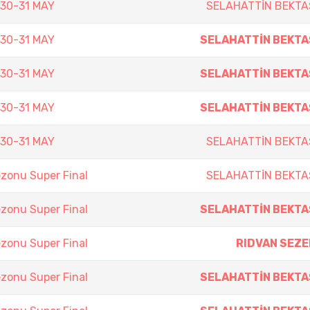
 30-31 MAY
SELAHATTİN BEKTA
 30-31 MAY
SELAHATTİN BEKTA
 30-31 MAY
SELAHATTİN BEKTA
 30-31 MAY
SELAHATTİN BEKTA
 30-31 MAY
SELAHATTİN BEKTA
zonu Super Final
SELAHATTİN BEKTA
zonu Super Final
SELAHATTİN BEKTA
zonu Super Final
RIDVAN SEZE
zonu Super Final
SELAHATTİN BEKTA