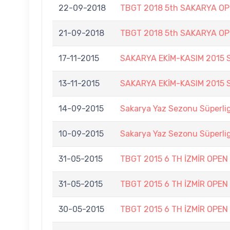
22-09-2018
TBGT 2018 5th SAKARYA O
21-09-2018
TBGT 2018 5th SAKARYA O
17-11-2015
SAKARYA EKİM-KASIM 2015 
13-11-2015
SAKARYA EKİM-KASIM 2015 
14-09-2015
Sakarya Yaz Sezonu Süperlig
10-09-2015
Sakarya Yaz Sezonu Süperlig
31-05-2015
TBGT 2015 6 TH İZMİR OPE
31-05-2015
TBGT 2015 6 TH İZMİR OPE
30-05-2015
TBGT 2015 6 TH İZMİR OPEN