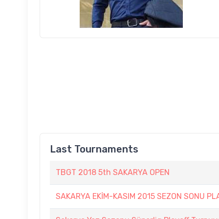
Last Tournaments
TBGT 2018 5th SAKARYA OPEN
SAKARYA EKİM-KASIM 2015 SEZON SONU PL