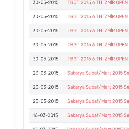
30-05-2015
TBGT 2015 6 TH İZMİR OPEN
30-05-2015
TBGT 2015 6 TH İZMİR OPEN
30-05-2015
TBGT 2015 6 TH İZMİR OPEN
30-05-2015
TBGT 2015 6 TH İZMİR OPEN
30-05-2015
TBGT 2015 6 TH İZMİR OPEN
23-03-2015
Sakarya Subat/Mart 2015 Se
23-03-2015
Sakarya Subat/Mart 2015 Se
23-03-2015
Sakarya Subat/Mart 2015 Se
16-03-2015
Sakarya Subat/Mart 2015 Se