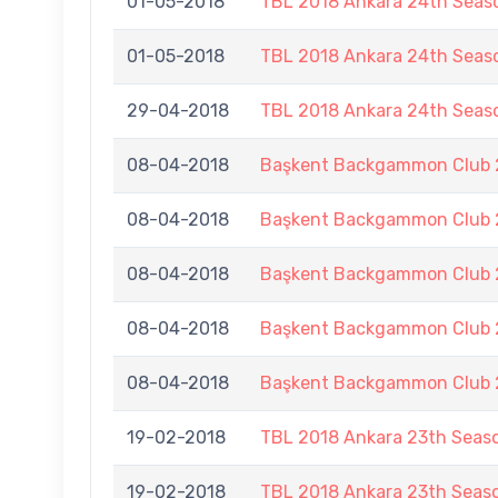
01-05-2018
TBL 2018 Ankara 24th Seaso
01-05-2018
TBL 2018 Ankara 24th Seaso
29-04-2018
TBL 2018 Ankara 24th Seaso
08-04-2018
Başkent Backgammon Club 2
08-04-2018
Başkent Backgammon Club 2
08-04-2018
Başkent Backgammon Club 2
08-04-2018
Başkent Backgammon Club 2
08-04-2018
Başkent Backgammon Club 2
19-02-2018
TBL 2018 Ankara 23th Seas
19-02-2018
TBL 2018 Ankara 23th Seas