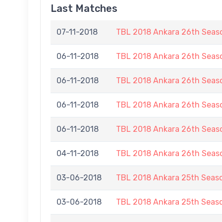
Last Matches
07-11-2018
TBL 2018 Ankara 26th Seas
06-11-2018
TBL 2018 Ankara 26th Seas
06-11-2018
TBL 2018 Ankara 26th Seas
06-11-2018
TBL 2018 Ankara 26th Seas
06-11-2018
TBL 2018 Ankara 26th Seas
04-11-2018
TBL 2018 Ankara 26th Seas
03-06-2018
TBL 2018 Ankara 25th Seas
03-06-2018
TBL 2018 Ankara 25th Seas