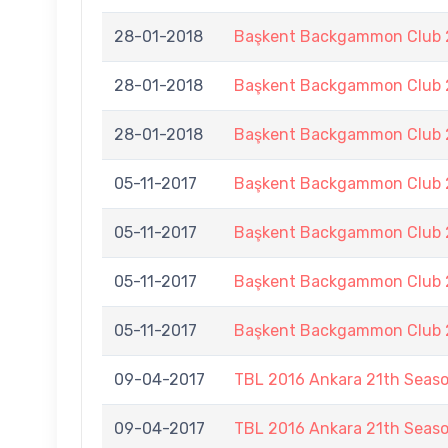
28-01-2018
Başkent Backgammon Club 2
28-01-2018
Başkent Backgammon Club 2
28-01-2018
Başkent Backgammon Club 2
05-11-2017
Başkent Backgammon Club 2
05-11-2017
Başkent Backgammon Club 2
05-11-2017
Başkent Backgammon Club 2
05-11-2017
Başkent Backgammon Club 2
09-04-2017
TBL 2016 Ankara 21th Seas
09-04-2017
TBL 2016 Ankara 21th Seas