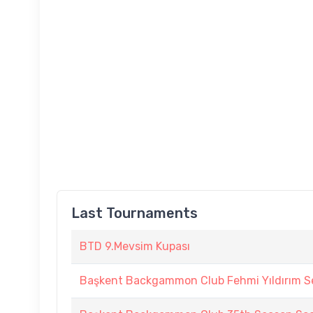
Last Tournaments
BTD 9.Mevsim Kupası
Başkent Backgammon Club Fehmi Yıldırım Se