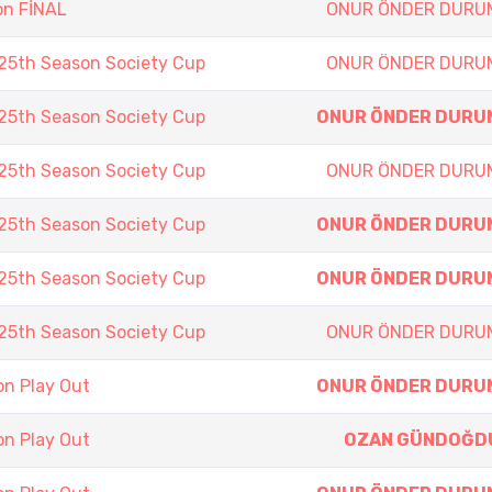
on FİNAL
ONUR ÖNDER DURU
5th Season Society Cup
ONUR ÖNDER DURU
5th Season Society Cup
ONUR ÖNDER DURU
5th Season Society Cup
ONUR ÖNDER DURU
5th Season Society Cup
ONUR ÖNDER DURU
5th Season Society Cup
ONUR ÖNDER DURU
5th Season Society Cup
ONUR ÖNDER DURU
n Play Out
ONUR ÖNDER DURU
n Play Out
OZAN GÜNDOĞD