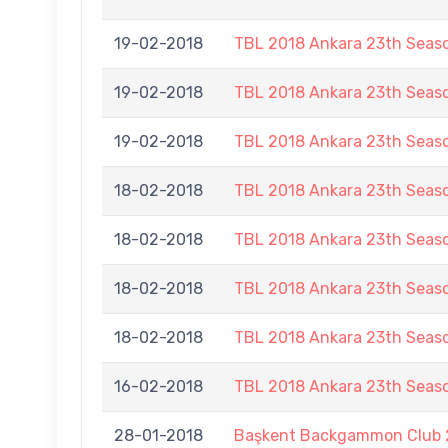
19-02-2018
TBL 2018 Ankara 23th Seas
19-02-2018
TBL 2018 Ankara 23th Seas
19-02-2018
TBL 2018 Ankara 23th Seas
18-02-2018
TBL 2018 Ankara 23th Seas
18-02-2018
TBL 2018 Ankara 23th Seas
18-02-2018
TBL 2018 Ankara 23th Seas
18-02-2018
TBL 2018 Ankara 23th Seas
16-02-2018
TBL 2018 Ankara 23th Seas
28-01-2018
Başkent Backgammon Club 2