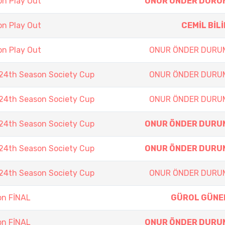
n Play Out
ONUR ÖNDER DURU
n Play Out
CEMİL BİLİ
n Play Out
ONUR ÖNDER DURU
4th Season Society Cup
ONUR ÖNDER DURU
4th Season Society Cup
ONUR ÖNDER DURU
4th Season Society Cup
ONUR ÖNDER DURU
4th Season Society Cup
ONUR ÖNDER DURU
4th Season Society Cup
ONUR ÖNDER DURU
on FİNAL
GÜROL GÜNE
on FİNAL
ONUR ÖNDER DURU