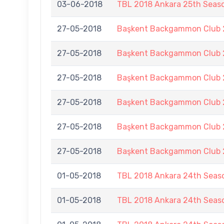
03-06-2018
TBL 2018 Ankara 25th Seas
27-05-2018
Başkent Backgammon Club 2
27-05-2018
Başkent Backgammon Club 2
27-05-2018
Başkent Backgammon Club 2
27-05-2018
Başkent Backgammon Club 2
27-05-2018
Başkent Backgammon Club 2
27-05-2018
Başkent Backgammon Club 2
01-05-2018
TBL 2018 Ankara 24th Seaso
01-05-2018
TBL 2018 Ankara 24th Seaso