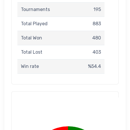
Tournaments
195
Total Played
883
Total Won
480
Total Lost
403
Win rate
%54.4