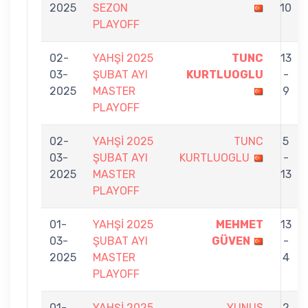
2025
SEZON
10
PLAYOFF
02-
YAHŞİ 2025
TUNC
13
03-
ŞUBAT AYI
KURTLUOGLU
-
2025
MASTER
9
PLAYOFF
02-
YAHŞİ 2025
TUNC
5
03-
ŞUBAT AYI
KURTLUOGLU
-
2025
MASTER
13
PLAYOFF
01-
YAHŞİ 2025
MEHMET
13
03-
ŞUBAT AYI
GÜVEN
-
2025
MASTER
4
PLAYOFF
01-
YAHŞİ 2025
YUNUS
2