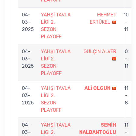
04-
YAHŞİ TAVLA
MEHMET
10
03-
LİGİ 2.
ERTÜKEL
-
2025
SEZON
11
PLAYOFF
04-
YAHŞİ TAVLA
GÜLÇİN ALVER
0
03-
LİGİ 2.
-
2025
SEZON
11
PLAYOFF
04-
YAHŞİ TAVLA
ALİ OLGUN
11
03-
LİGİ 2.
-
2025
SEZON
8
PLAYOFF
04-
YAHŞİ TAVLA
SEMİH
11
03-
LİGİ 2.
NALBANTOĞLU
-