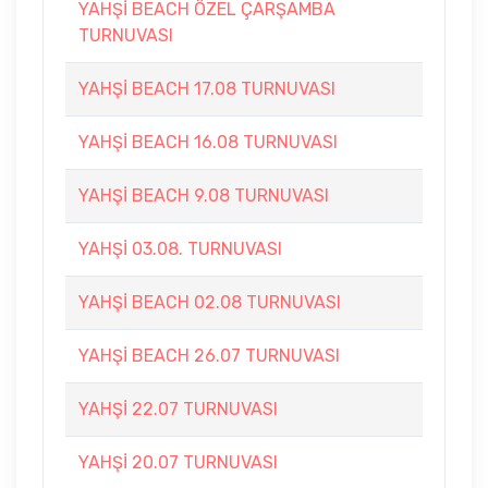
YAHŞİ BEACH ÖZEL ÇARŞAMBA
TURNUVASI
YAHŞİ BEACH 17.08 TURNUVASI
YAHŞİ BEACH 16.08 TURNUVASI
YAHŞİ BEACH 9.08 TURNUVASI
YAHŞİ 03.08. TURNUVASI
YAHŞİ BEACH 02.08 TURNUVASI
YAHŞİ BEACH 26.07 TURNUVASI
YAHŞİ 22.07 TURNUVASI
YAHŞİ 20.07 TURNUVASI