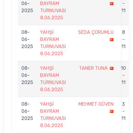
06-
BAYRAM
-
2025
TURNUVASI
11
8.06.2025
08-
YAHŞİ
SEDA ÇORUMLU
8
06-
BAYRAM
-
2025
TURNUVASI
11
8.06.2025
08-
YAHŞİ
TANER TUNA
10
06-
BAYRAM
-
2025
TURNUVASI
11
8.06.2025
08-
YAHŞİ
MEHMET GÜVEN
3
06-
BAYRAM
-
2025
TURNUVASI
11
8.06.2025