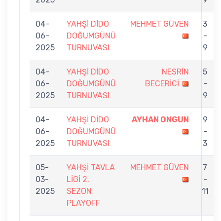
04-
YAHŞİ DİDO
MEHMET GÜVEN
3
06-
DOĞUMGÜNÜ
-
2025
TURNUVASI
9
04-
YAHŞİ DİDO
NESRİN
5
06-
DOĞUMGÜNÜ
BECERİCİ
-
2025
TURNUVASI
9
04-
YAHŞİ DİDO
AYHAN ONGUN
9
06-
DOĞUMGÜNÜ
-
2025
TURNUVASI
3
05-
YAHŞİ TAVLA
MEHMET GÜVEN
7
03-
LİGİ 2.
-
2025
SEZON
11
PLAYOFF