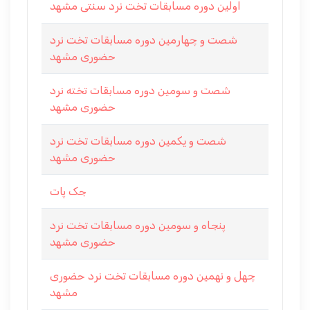
اولین دوره مسابقات تخت نرد سنتی مشهد
شصت و چهارمین دوره مسابقات تخت نرد
حضوری مشهد
شصت و سومین دوره مسابقات تخته نرد
حضوری مشهد
شصت و یکمین دوره مسابقات تخت نرد
حضوری مشهد
جک پات
پنجاه و سومین دوره مسابقات تخت نرد
حضوری مشهد
چهل و نهمین دوره مسابقات تخت نرد حضوری
مشهد