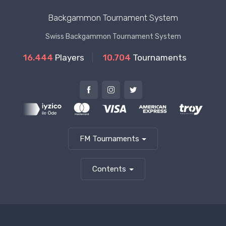
Backgammon Tournament System
Swiss Backgammon Tournament System
16.444
Players
10.704
Tournaments
FM Tournaments
Contents