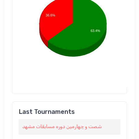
36.6%
63.4%
Last Tournaments
شصت و چهارمین دوره مسابقات مشهد